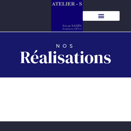
NOS
Réalisations