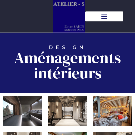
DESIGN
Aménagements
intérieurs