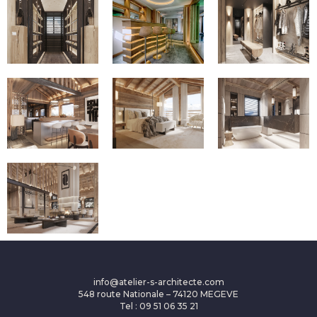
info@atelier-s-architecte.com
548 route Nationale – 74120 MEGEVE
Tel : 09 51 06 35 21