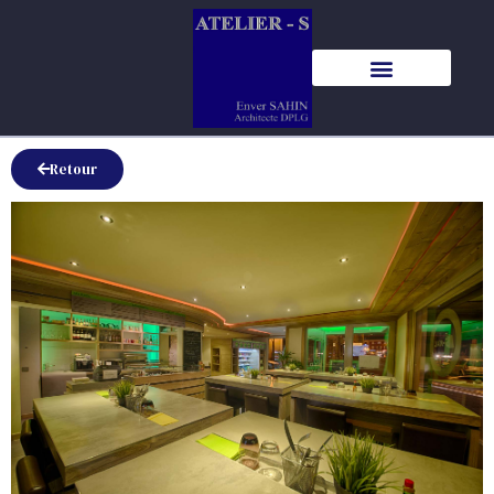
Retour