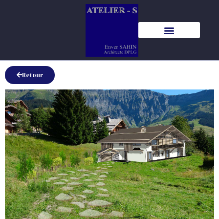
Retour