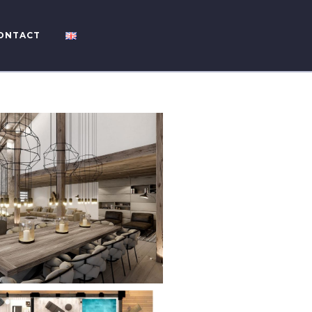
ONTACT