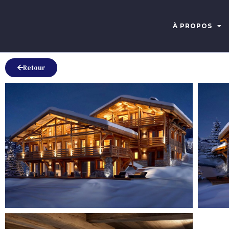
À PROPOS
Retour