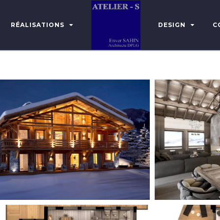
RÉALISATIONS
DESIGN
C